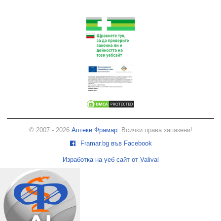
© 2007 - 2026
Аптеки Фрамар
. Всички права запазени!
Framar.bg във Facebook
Изработка на уеб сайт от Valival