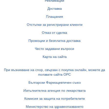
Рекламации
Доставка
Плащания
Отстъпки за регистрирани клиенти
Отказ от сделка
Промоции и безплатна доставка
Често задавани въпроси
Карта на сайта
При възникване на спор, свързан с покупка онлайн, можете да
ползвате сайта ОРС
Български Фармацевтичен съюз
Изпълнителна агенция по лекарствата
Комисия за защита на потребителите
Министерство на здравеопазването