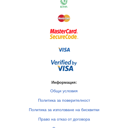
Информация:
Общи условия
Политика за поверителност
Политика за използване на бисквитки
Право на отказ от договора