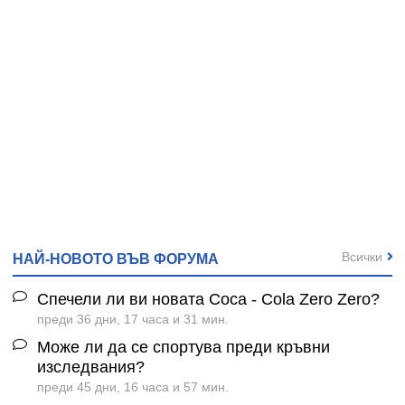
Всички
НАЙ-НОВОТО ВЪВ ФОРУМА
Спечели ли ви новата Coca - Cola Zero Zero?
преди 36 дни, 17 часа и 31 мин.
Може ли да се спортува преди кръвни
изследвания?
преди 45 дни, 16 часа и 57 мин.