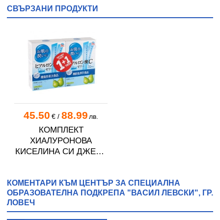
СВЪРЗАНИ ПРОДУКТИ
45.50
88.99
€
/
лв.
КОМПЛЕКТ
ХИАЛУРОНОВА
КИСЕЛИНА СИ ДЖЕЛИ
желирани стика 2 кутии
* 31
КОМЕНТАРИ КЪМ ЦЕНТЪР ЗА СПЕЦИАЛНА
ОБРАЗОВАТЕЛНА ПОДКРЕПА "ВАСИЛ ЛЕВСКИ", ГР.
ЛОВЕЧ