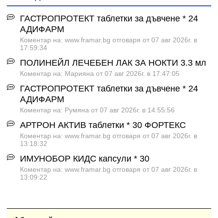
ГАСТРОПРОТЕКТ таблетки за дъвчене * 24
АДИФАРМ
Коментар на: www.framar.bg отговаря от 07 авг 2026г. в
17:59:34
ПОЛИНЕЙЛ ЛЕЧЕБЕН ЛАК ЗА НОКТИ 3.3 мл
Коментар на: Марияна от 07 авг 2026г. в 17:47:05
ГАСТРОПРОТЕКТ таблетки за дъвчене * 24
АДИФАРМ
Коментар на: Румяна от 07 авг 2026г. в 14:55:56
АРТРОН АКТИВ таблетки * 30 ФОРТЕКС
Коментар на: www.framar.bg отговаря от 07 авг 2026г. в
13:18:32
ИМУНОБОР КИДС капсули * 30
Коментар на: www.framar.bg отговаря от 07 авг 2026г. в
13:09:22