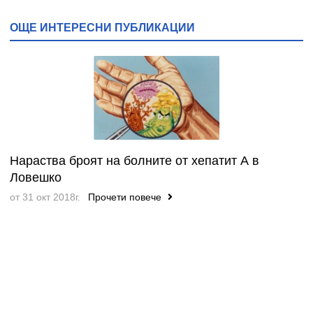
ОЩЕ ИНТЕРЕСНИ ПУБЛИКАЦИИ
Нараства броят на болните от хепатит А в
Ловешко
от 31 окт 2018г.
Прочети повече