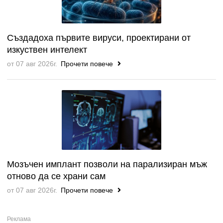
Създадоха първите вируси, проектирани от
изкуствен интелект
от 07 авг 2026г.
Прочети повече
Мозъчен имплант позволи на парализиран мъж
отново да се храни сам
от 07 авг 2026г.
Прочети повече