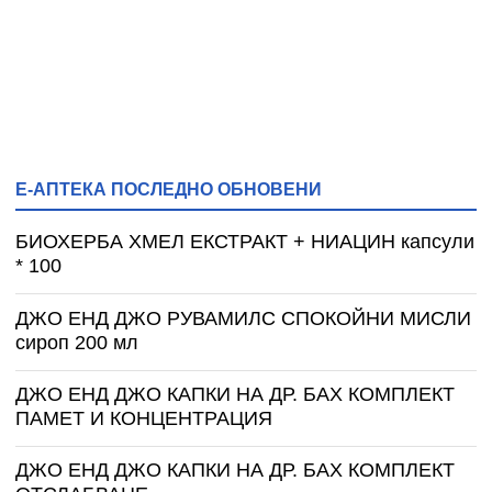
Е-АПТЕКА ПОСЛЕДНО ОБНОВЕНИ
БИОХЕРБА ХМЕЛ ЕКСТРАКТ + НИАЦИН капсули
* 100
ДЖО ЕНД ДЖО РУВАМИЛС СПОКОЙНИ МИСЛИ
сироп 200 мл
ДЖО ЕНД ДЖО КАПКИ НА ДР. БАХ КОМПЛЕКТ
ПАМЕТ И КОНЦЕНТРАЦИЯ
ДЖО ЕНД ДЖО КАПКИ НА ДР. БАХ КОМПЛЕКТ