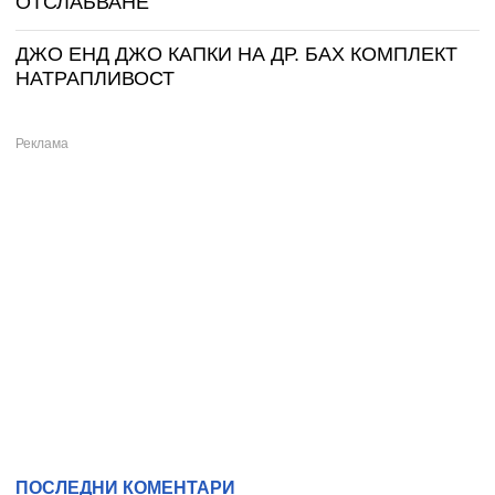
ОТСЛАБВАНЕ
ДЖО ЕНД ДЖО КАПКИ НА ДР. БАХ КОМПЛЕКТ
НАТРАПЛИВОСТ
ПОСЛЕДНИ КОМЕНТАРИ