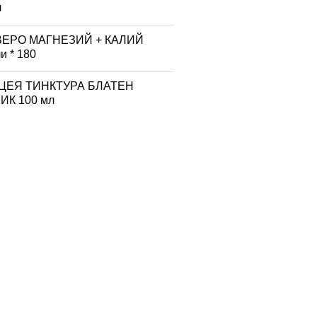
л
ВЕРО МАГНЕЗИЙ + КАЛИЙ
и * 180
ЦЕЯ ТИНКТУРА БЛАТЕН
К 100 мл