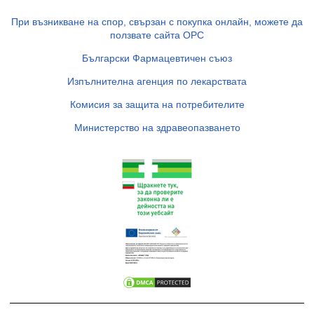
При възникване на спор, свързан с покупка онлайн, можете да
ползвате сайта ОРС
Български Фармацевтичен съюз
Изпълнителна агенция по лекарствата
Комисия за защита на потребителите
Министерство на здравеопазването