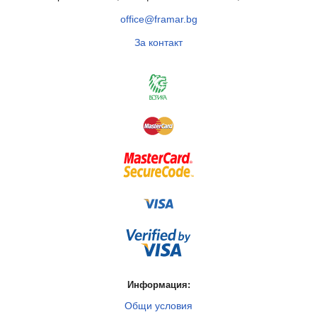
office@framar.bg
За контакт
Информация:
Общи условия