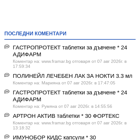
ПОСЛЕДНИ КОМЕНТАРИ
ГАСТРОПРОТЕКТ таблетки за дъвчене * 24
АДИФАРМ
Коментар на: www.framar.bg отговаря от 07 авг 2026г. в
17:59:34
ПОЛИНЕЙЛ ЛЕЧЕБЕН ЛАК ЗА НОКТИ 3.3 мл
Коментар на: Марияна от 07 авг 2026г. в 17:47:05
ГАСТРОПРОТЕКТ таблетки за дъвчене * 24
АДИФАРМ
Коментар на: Румяна от 07 авг 2026г. в 14:55:56
АРТРОН АКТИВ таблетки * 30 ФОРТЕКС
Коментар на: www.framar.bg отговаря от 07 авг 2026г. в
13:18:32
ИМУНОБОР КИДС капсули * 30