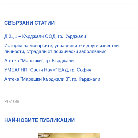
СВЪРЗАНИ СТАТИИ
ДКЦ 1 – Кърджали ООД, гр. Кърджали
История на монарсите, управниците и други известни
личности, страдали от психически заболявания
Аптека "Марешки", гр. Кърджали
УМБАЛНП "Свети Наум" ЕАД, гр. София
Аптека "Марешки Кърджали 3", гр. Кърджали
НАЙ-НОВИТЕ ПУБЛИКАЦИИ