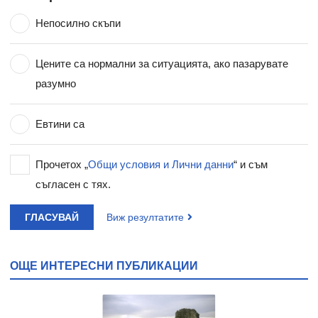
Непосилно скъпи
Цените са нормални за ситуацията, ако пазарувате
разумно
Евтини са
Прочетох „
Общи условия и Лични данни
“ и съм
съгласен с тях.
ГЛАСУВАЙ
Виж резултатите
ОЩЕ ИНТЕРЕСНИ ПУБЛИКАЦИИ