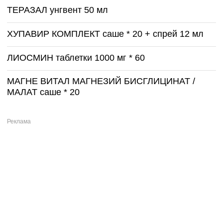
ТЕРАЗАЛ унгвент 50 мл
ХУПАВИР КОМПЛЕКТ саше * 20 + спрей 12 мл
ЛИОСМИН таблетки 1000 мг * 60
МАГНЕ ВИТАЛ МАГНЕЗИЙ БИСГЛИЦИНАТ /
МАЛАТ саше * 20