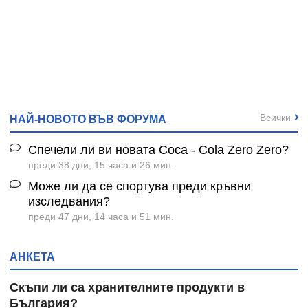
Всички
НАЙ-НОВОТО ВЪВ ФОРУМА
Спечели ли ви новата Coca - Cola Zero Zero?
преди 38 дни, 15 часа и 26 мин.
Може ли да се спортува преди кръвни
изследвания?
преди 47 дни, 14 часа и 51 мин.
АНКЕТА
Скъпи ли са хранителните продукти в
България?