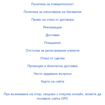
Политика за поверителност
Политика за използване на бисквитки
Право на отказ от договора
Рекламации
Доставка
Плащания
Отстъпки за регистрирани клиенти
Отказ от сделка
Промоции и безплатна доставка
Често задавани въпроси
Карта на сайта
При възникване на спор, свързан с покупка онлайн, можете да
ползвате сайта ОРС