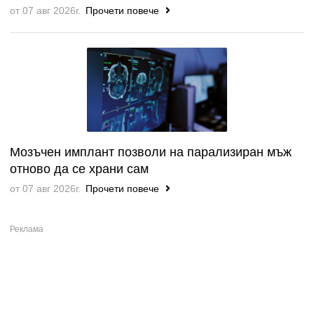
от 07 авг 2026г.
Прочети повече
Мозъчен имплант позволи на парализиран мъж
отново да се храни сам
от 07 авг 2026г.
Прочети повече