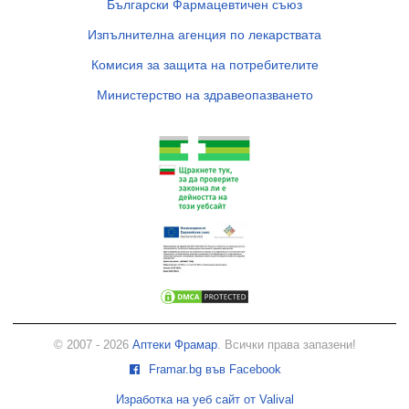
Български Фармацевтичен съюз
Изпълнителна агенция по лекарствата
Комисия за защита на потребителите
Министерство на здравеопазването
© 2007 - 2026
Аптеки Фрамар
. Всички права запазени!
Framar.bg във Facebook
Изработка на уеб сайт от Valival