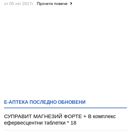
от 05 окт 2017г.
Прочети повече
Е-АПТЕКА ПОСЛЕДНО ОБНОВЕНИ
СУПРАВИТ МАГНЕЗИЙ ФОРТЕ + B комплекс
ефервесцентни таблетки * 18