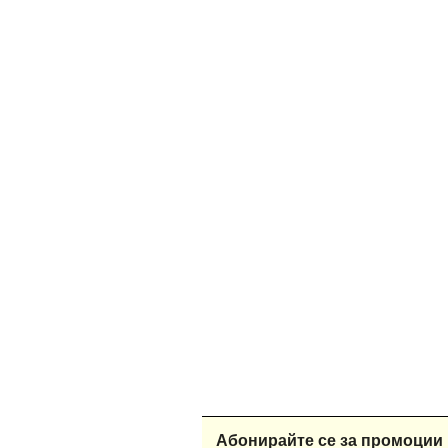
Абонирайте се за промоции 