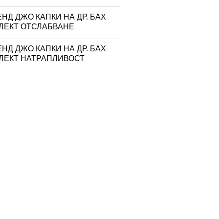
НД ДЖО КАПКИ НА ДР. БАХ
ЛЕКТ ОТСЛАБВАНЕ
НД ДЖО КАПКИ НА ДР. БАХ
ЛЕКТ НАТРАПЛИВОСТ