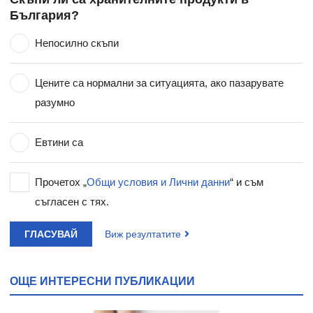
България?
Непосилно скъпи
Цените са нормални за ситуацията, ако пазарувате
разумно
Евтини са
Прочетох „
Общи условия и Лични данни
“ и съм
съгласен с тях.
ГЛАСУВАЙ
Виж резултатите
ОЩЕ ИНТЕРЕСНИ ПУБЛИКАЦИИ