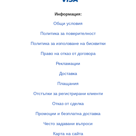
Информация:
Общи условия
Политика за поверителност
Политика за използване на бисквитки
Право на отказ от договора
Рекламации
Доставка
Плащания
Отстъпки за регистрирани клиенти
Отказ от сделка
Промоции и безплатна доставка
Често задавани въпроси
Карта на сайта