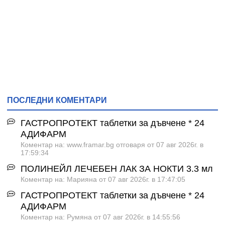
ПОСЛЕДНИ КОМЕНТАРИ
ГАСТРОПРОТЕКТ таблетки за дъвчене * 24
АДИФАРМ
Коментар на: www.framar.bg отговаря от 07 авг 2026г. в
17:59:34
ПОЛИНЕЙЛ ЛЕЧЕБЕН ЛАК ЗА НОКТИ 3.3 мл
Коментар на: Марияна от 07 авг 2026г. в 17:47:05
ГАСТРОПРОТЕКТ таблетки за дъвчене * 24
АДИФАРМ
Коментар на: Румяна от 07 авг 2026г. в 14:55:56