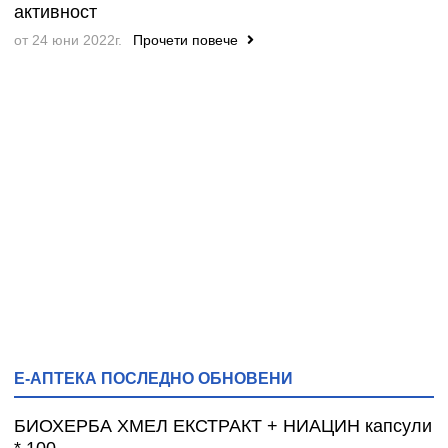
активност
от 24 юни 2022г.
Прочети повече
Е-АПТЕКА ПОСЛЕДНО ОБНОВЕНИ
БИОХЕРБА ХМЕЛ ЕКСТРАКТ + НИАЦИН капсули