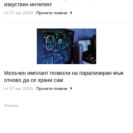
изкуствен интелект
от 07 авг 2026г.
Прочети повече
Мозъчен имплант позволи на парализиран мъж
отново да се храни сам
от 07 авг 2026г.
Прочети повече