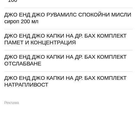
* 100
ДЖО ЕНД ДЖО РУВАМИЛС СПОКОЙНИ МИСЛИ
сироп 200 мл
ДЖО ЕНД ДЖО КАПКИ НА ДР. БАХ КОМПЛЕКТ
ПАМЕТ И КОНЦЕНТРАЦИЯ
ДЖО ЕНД ДЖО КАПКИ НА ДР. БАХ КОМПЛЕКТ
ОТСЛАБВАНЕ
ДЖО ЕНД ДЖО КАПКИ НА ДР. БАХ КОМПЛЕКТ
НАТРАПЛИВОСТ