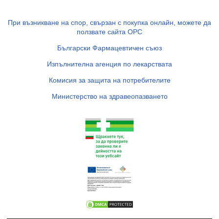
При възникване на спор, свързан с покупка онлайн, можете да
ползвате сайта ОРС
Български Фармацевтичен съюз
Изпълнителна агенция по лекарствата
Комисия за защита на потребителите
Министерство на здравеопазването