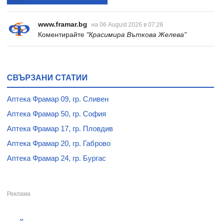
www.framar.bg
на 06 August 2026 в 07:26
Коментирайте
"Красимира Въткова Желева"
СВЪРЗАНИ СТАТИИ
Аптека Фрамар 09, гр. Сливен
Аптека Фрамар 50, гр. София
Аптека Фрамар 17, гр. Пловдив
Аптека Фрамар 20, гр. Габрово
Аптека Фрамар 24, гр. Бургас