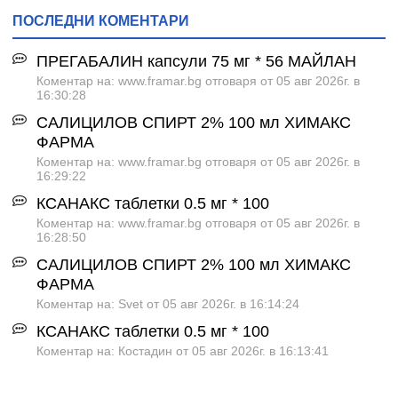
ПОСЛЕДНИ КОМЕНТАРИ
ПРЕГАБАЛИН капсули 75 мг * 56 МАЙЛАН
Коментар на: www.framar.bg отговаря от 05 авг 2026г. в
16:30:28
САЛИЦИЛОВ СПИРТ 2% 100 мл ХИМАКС
ФАРМА
Коментар на: www.framar.bg отговаря от 05 авг 2026г. в
16:29:22
КСАНАКС таблетки 0.5 мг * 100
Коментар на: www.framar.bg отговаря от 05 авг 2026г. в
16:28:50
САЛИЦИЛОВ СПИРТ 2% 100 мл ХИМАКС
ФАРМА
Коментар на: Svet от 05 авг 2026г. в 16:14:24
КСАНАКС таблетки 0.5 мг * 100
Коментар на: Костадин от 05 авг 2026г. в 16:13:41