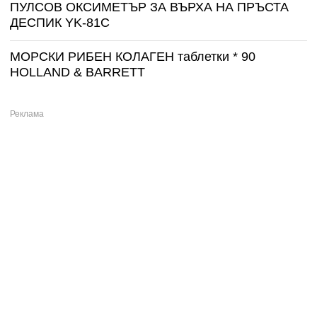
ПУЛСОВ ОКСИМЕТЪР ЗА ВЪРХА НА ПРЪСТА
ДЕСПИК YK-81C
МОРСКИ РИБЕН КОЛАГЕН таблетки * 90
HOLLAND & BARRETT