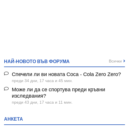
Всички
НАЙ-НОВОТО ВЪВ ФОРУМА
Спечели ли ви новата Coca - Cola Zero Zero?
преди 34 дни, 17 часа и 45 мин.
Може ли да се спортува преди кръвни
изследвания?
преди 43 дни, 17 часа и 11 мин.
АНКЕТА