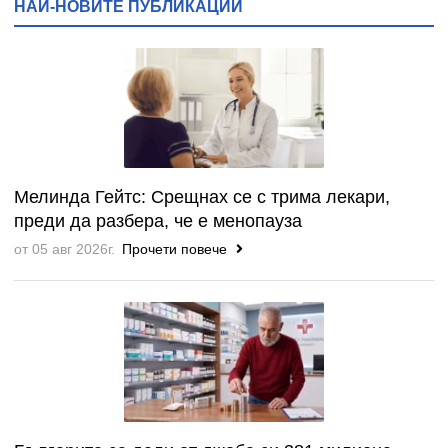
НАЙ-НОВИТЕ ПУБЛИКАЦИИ
Мелинда Гейтс: Срещнах се с трима лекари,
преди да разбера, че е менопауза
от 05 авг 2026г.
Прочети повече