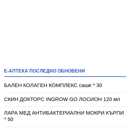
Е-АПТЕКА ПОСЛЕДНО ОБНОВЕНИ
БАЛЕН КОЛАГЕН КОМПЛЕКС саше * 30
СКИН ДОКТОРС INGROW GO ЛОСИОН 120 мл
ЛАРА МЕД АНТИБАКТЕРИАЛНИ МОКРИ КЪРПИ
* 50