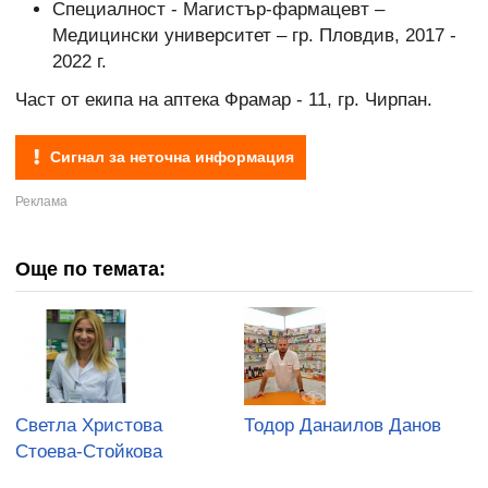
Специалност - Магистър-фармацевт –
Медицински университет – гр. Пловдив, 2017 -
2022 г.
Част от екипа на аптека Фрамар - 11, гр. Чирпан.
Сигнал за неточна информация
Още по темата:
Светла Христова
Тодор Данаилов Данов
Стоева-Стойкова