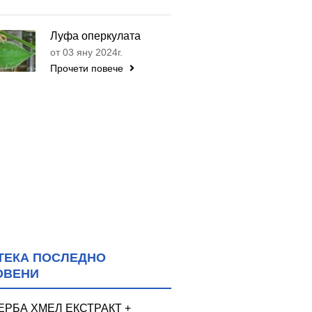
Луфа оперкулата
от 03 яну 2024г.
Прочети повече
ТЕКА ПОСЛЕДНО
ОВЕНИ
ЕРБА ХМЕЛ ЕКСТРАКТ +