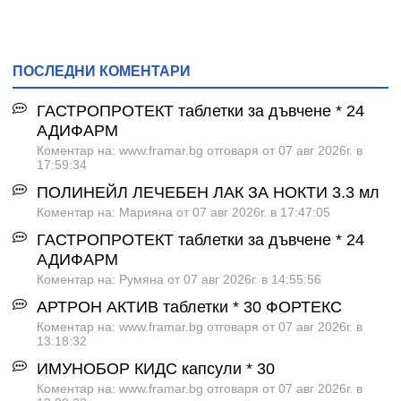
ПОСЛЕДНИ КОМЕНТАРИ
ГАСТРОПРОТЕКТ таблетки за дъвчене * 24
АДИФАРМ
Коментар на: www.framar.bg отговаря от 07 авг 2026г. в
17:59:34
ПОЛИНЕЙЛ ЛЕЧЕБЕН ЛАК ЗА НОКТИ 3.3 мл
Коментар на: Марияна от 07 авг 2026г. в 17:47:05
ГАСТРОПРОТЕКТ таблетки за дъвчене * 24
АДИФАРМ
Коментар на: Румяна от 07 авг 2026г. в 14:55:56
АРТРОН АКТИВ таблетки * 30 ФОРТЕКС
Коментар на: www.framar.bg отговаря от 07 авг 2026г. в
13:18:32
ИМУНОБОР КИДС капсули * 30
Коментар на: www.framar.bg отговаря от 07 авг 2026г. в