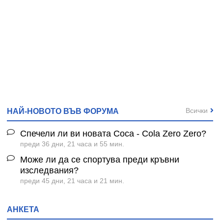
Всички
НАЙ-НОВОТО ВЪВ ФОРУМА
Спечели ли ви новата Coca - Cola Zero Zero?
преди 36 дни, 21 часа и 55 мин.
Може ли да се спортува преди кръвни
изследвания?
преди 45 дни, 21 часа и 21 мин.
АНКЕТА