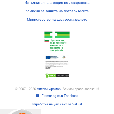
Изпълнителна агенция по лекарствата
Комисия за защита на потребителите
Министерство на здравеопазването
© 2007 - 2026
Аптеки Фрамар
. Всички права запазени!
Framar.bg във Facebook
Изработка на уеб сайт от Valival