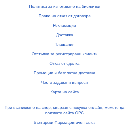
Политика за използване на бисквитки
Право на отказ от договора
Рекламации
Доставка
Плащания
Отстъпки за регистрирани клиенти
Отказ от сделка
Промоции и безплатна доставка
Често задавани въпроси
Карта на сайта
При възникване на спор, свързан с покупка онлайн, можете да
ползвате сайта ОРС
Български Фармацевтичен съюз