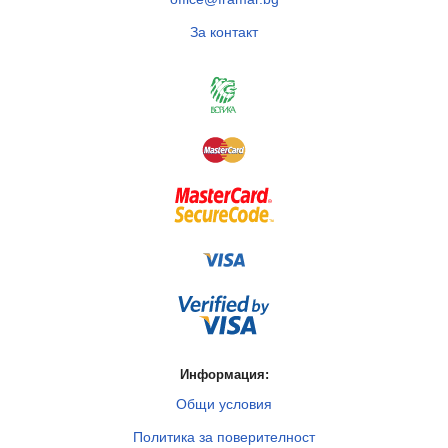
За контакт
Информация:
Общи условия
Политика за поверителност