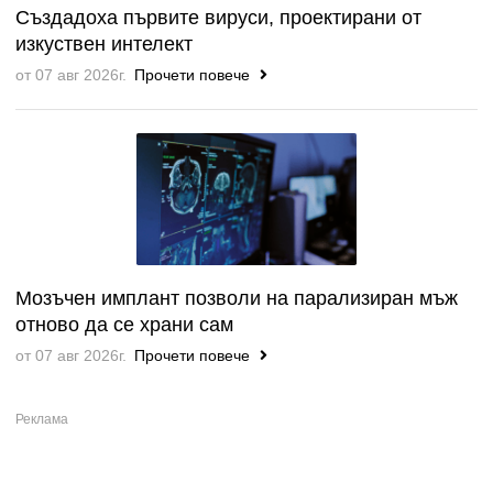
Създадоха първите вируси, проектирани от
изкуствен интелект
от 07 авг 2026г.
Прочети повече
Мозъчен имплант позволи на парализиран мъж
отново да се храни сам
от 07 авг 2026г.
Прочети повече