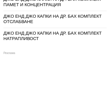
ПАМЕТ И КОНЦЕНТРАЦИЯ
ДЖО ЕНД ДЖО КАПКИ НА ДР. БАХ КОМПЛЕКТ
ОТСЛАБВАНЕ
ДЖО ЕНД ДЖО КАПКИ НА ДР. БАХ КОМПЛЕКТ
НАТРАПЛИВОСТ