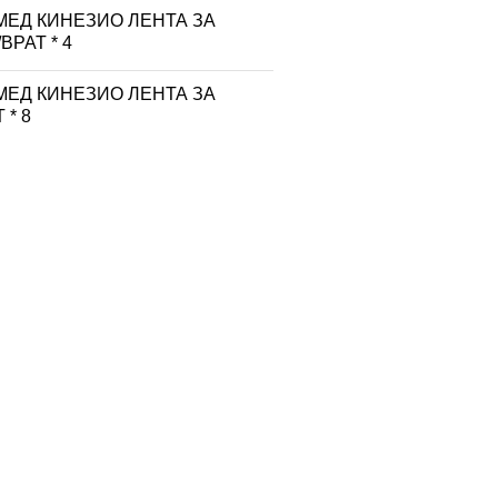
МЕД КИНЕЗИО ЛЕНТА ЗА
ВРАТ * 4
МЕД КИНЕЗИО ЛЕНТА ЗА
 * 8