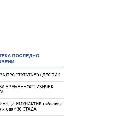
ТЕКА ПОСЛЕДНО
ОВЕНИ
ЗА ПРОСТАТАТА 50 г ДЕСПИК
 ЗА БРЕМЕННОСТ ИЗИЧЕК
ТА
АНЦИ ИМУНАКТИВ таблетки с
а ягода * 30 СТАДА