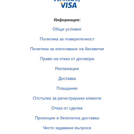
Информация:
Общи условия
Политика за поверителност
Политика за използване на бисквитки
Право на отказ от договора
Рекламации
Доставка
Плащания
Отстъпки за регистрирани клиенти
Отказ от сделка
Промоции и безплатна доставка
Често задавани въпроси