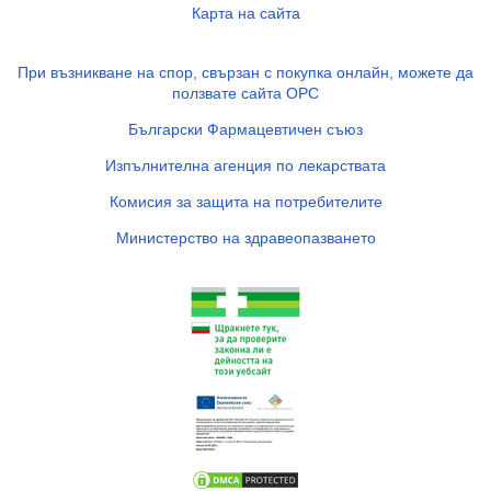
Карта на сайта
При възникване на спор, свързан с покупка онлайн, можете да
ползвате сайта ОРС
Български Фармацевтичен съюз
Изпълнителна агенция по лекарствата
Комисия за защита на потребителите
Министерство на здравеопазването