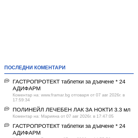
ПОСЛЕДНИ КОМЕНТАРИ
ГАСТРОПРОТЕКТ таблетки за дъвчене * 24
АДИФАРМ
Коментар на: www.framar.bg отговаря от 07 авг 2026г. в
17:59:34
ПОЛИНЕЙЛ ЛЕЧЕБЕН ЛАК ЗА НОКТИ 3.3 мл
Коментар на: Марияна от 07 авг 2026г. в 17:47:05
ГАСТРОПРОТЕКТ таблетки за дъвчене * 24
АДИФАРМ