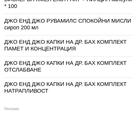
* 100
ДЖО ЕНД ДЖО РУВАМИЛС СПОКОЙНИ МИСЛИ
сироп 200 мл
ДЖО ЕНД ДЖО КАПКИ НА ДР. БАХ КОМПЛЕКТ
ПАМЕТ И КОНЦЕНТРАЦИЯ
ДЖО ЕНД ДЖО КАПКИ НА ДР. БАХ КОМПЛЕКТ
ОТСЛАБВАНЕ
ДЖО ЕНД ДЖО КАПКИ НА ДР. БАХ КОМПЛЕКТ
НАТРАПЛИВОСТ