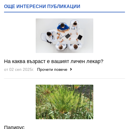
ОЩЕ ИНТЕРЕСНИ ПУБЛИКАЦИИ
На каква възраст е вашият личен лекар?
от 02 сеп 2025г.
Прочети повече
Папирус