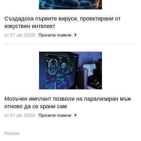
Създадоха първите вируси, проектирани от
изкуствен интелект
от 07 авг 2026г.
Прочети повече
Мозъчен имплант позволи на парализиран мъж
отново да се храни сам
от 07 авг 2026г.
Прочети повече