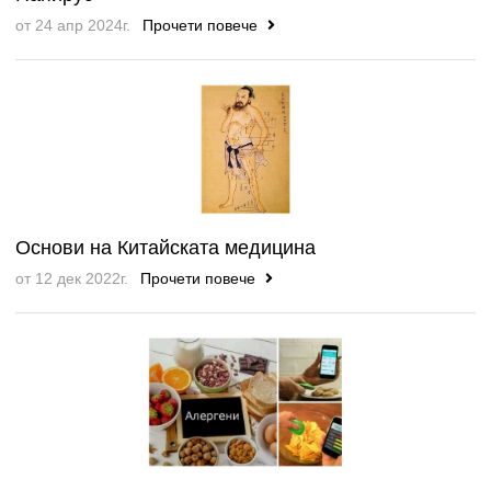
от 24 апр 2024г.
Прочети повече
Основи на Китайската медицина
от 12 дек 2022г.
Прочети повече