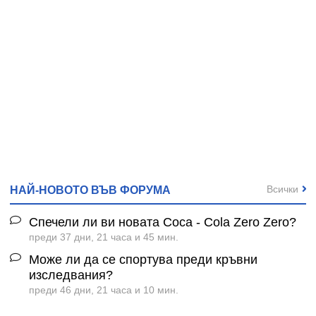
Всички
НАЙ-НОВОТО ВЪВ ФОРУМА
Спечели ли ви новата Coca - Cola Zero Zero?
преди 37 дни, 21 часа и 45 мин.
Може ли да се спортува преди кръвни
изследвания?
преди 46 дни, 21 часа и 10 мин.