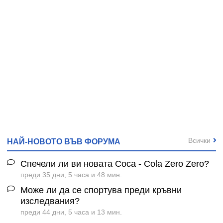
Всички
НАЙ-НОВОТО ВЪВ ФОРУМА
Спечели ли ви новата Coca - Cola Zero Zero?
преди 35 дни, 5 часа и 48 мин.
Може ли да се спортува преди кръвни
изследвания?
преди 44 дни, 5 часа и 13 мин.