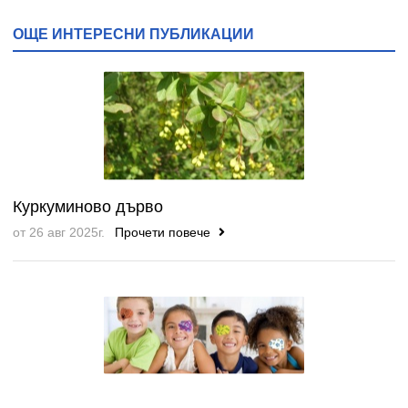
ОЩЕ ИНТЕРЕСНИ ПУБЛИКАЦИИ
Куркуминово дърво
от 26 авг 2025г.
Прочети повече