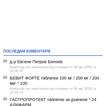
ПОСЛЕДНИ КОМЕНТАРИ
д-р Евгени Петров Белоев
Коментар на: www.framar.bg отговаря от 06 авг 2026г. в
15:36:35
БЕВИТ ФОРТЕ таблетки 100 мг / 200 мг / 200
мкг * 100
Коментар на: www.framar.bg отговаря от 06 авг 2026г. в
15:34:16
ГАСТРОПРОТЕКТ таблетки за дъвчене * 24
АДИФАРМ