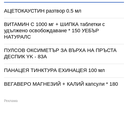
АЦЕТОКАУСТИН разтвор 0.5 мл
ВИТАМИН С 1000 мг + ШИПКА таблетки с
удължено освобождаване * 150 УЕБЪР
НАТУРАЛС
ПУЛСОВ ОКСИМЕТЪР ЗА ВЪРХА НА ПРЪСТА
ДЕСПИК YK - 83A
ПАНАЦЕЯ ТИНКТУРА ЕХИНАЦЕЯ 100 мл
ВЕГАВЕРО МАГНЕЗИЙ + КАЛИЙ капсули * 180