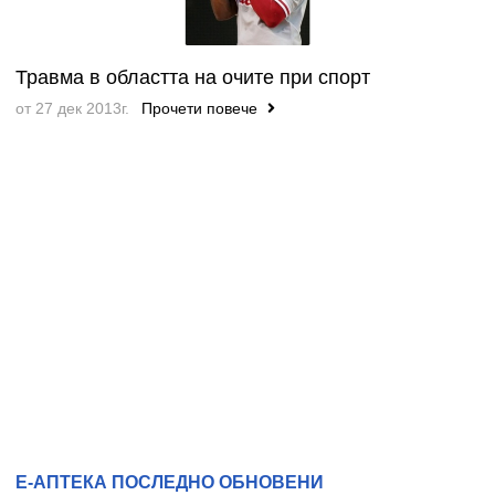
Травма в областта на очите при спорт
от 27 дек 2013г.
Прочети повече
Е-АПТЕКА ПОСЛЕДНО ОБНОВЕНИ