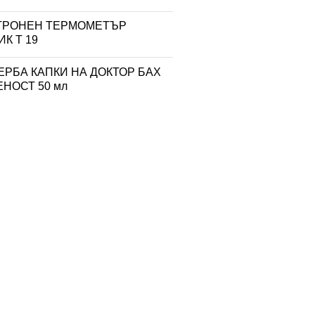
ТРОНЕН ТЕРМОМЕТЪР
К T 19
ЕРБА КАПКИ НА ДОКТОР БАХ
НОСТ 50 мл