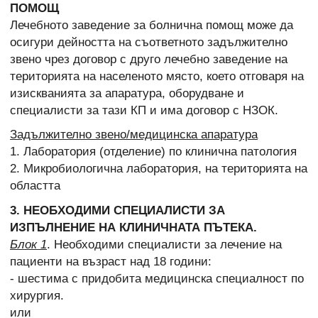
ПОМОЩ
Лечебното заведение за болнична помощ може да
осигури дейността на съответното задължително
звено чрез договор с друго лечебно заведение на
територията на населеното място, което отговаря на
изискванията за апаратура, оборудване и
специалисти за тази КП и има договор с НЗОК.
Задължително звено/медицинска апаратура
1. Лаборатория (отделение) по клинична патология
2. Микробиологична лаборатория, на територията на
областта
3. НЕОБХОДИМИ СПЕЦИАЛИСТИ ЗА
ИЗПЪЛНЕНИЕ НА КЛИНИЧНАТА ПЪТЕКА.
Блок 1
. Необходими специалисти за лечение на
пациенти на възраст над 18 години:
- шестима с придобита медицинска специалност по
хирургия.
или