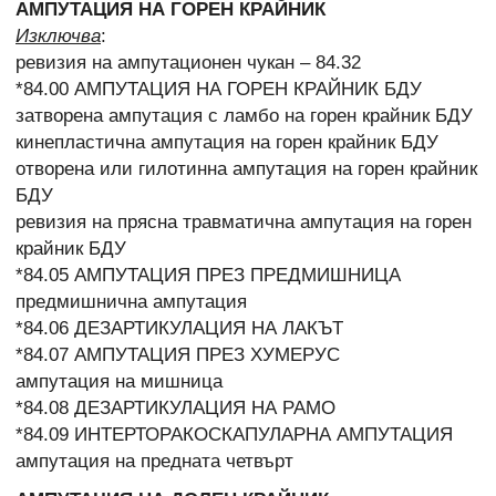
АМПУТАЦИЯ НА ГОРЕН КРАЙНИК
Изключва
:
ревизия на ампутационен чукан – 84.32
*84.00 АМПУТАЦИЯ НА ГОРЕН КРАЙНИК БДУ
затворена ампутация с ламбо на горен крайник БДУ
кинепластична ампутация на горен крайник БДУ
отворена или гилотинна ампутация на горен крайник
БДУ
ревизия на прясна травматична ампутация на горен
крайник БДУ
*84.05 АМПУТАЦИЯ ПРЕЗ ПРЕДМИШНИЦА
предмишнична ампутация
*84.06 ДЕЗАРТИКУЛАЦИЯ НА ЛАКЪТ
*84.07 АМПУТАЦИЯ ПРЕЗ ХУМЕРУС
ампутация на мишница
*84.08 ДЕЗАРТИКУЛАЦИЯ НА РАМО
*84.09 ИНТЕРТОРАКОСКАПУЛАРНА АМПУТАЦИЯ
ампутация на предната четвърт