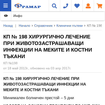
Инфо
Назад
|
Начало
Справочник
Клинични пътеки
КП № 198
КП № 198 ХИРУРГИЧНО ЛЕЧЕНИЕ
ПРИ ЖИВОТОЗАСТРАШАВАЩИ
ИНФЕКЦИИ НА МЕКИТЕ И КОСТНИ
ТЪКАНИ
КП №198
от 18 май 2013г., обновено на 03 апр 2017г.
КП № 198 ХИРУРГИЧНО ЛЕЧЕНИЕ ПРИ
ЖИВОТОЗАСТРАШАВАЩИ ИНФЕКЦИИ НА
МЕКИТЕ И КОСТНИ ТЪКАНИ
Минимален болничен престой – 5 дни