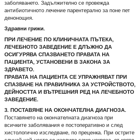
заболяването. Задължително се провежда
антибиотичното лечение парентерално за поне пет
денонощия.
Здравни грижи.
ПРИ ЛЕЧЕНИЕ ПО КЛИНИЧНАТА ПЪТЕКА,
ЛЕЧЕБНОТО ЗАВЕДЕНИЕ Е ДЛЪЖНО ДА
ОСИГУРЯВА СПАЗВАНЕТО ПРАВАТА НА
ПАЦИЕНТА, УСТАНОВЕНИ В ЗАКОНА ЗА
ЗДРАВЕТО.
ПРАВАТА НА ПАЦИЕНТА СЕ УПРАЖНЯВАТ ПРИ
СПАЗВАНЕ НА ПРАВИЛНИКА ЗА УСТРОЙСТВОТО,
ДЕЙНОСТТА И ВЪТРЕШНИЯ РЕД НА ЛЕЧЕБНОТО
ЗАВЕДЕНИЕ.
3. ПОСТАВЯНЕ НА ОКОНЧАТЕЛНА ДИАГНОЗА.
Поставянето на окончателната диагноза при
всичките заболявания е постоперативно и след
хистологично изследване, по преценка. При острите