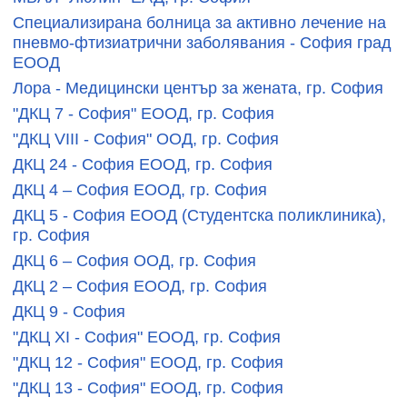
Специализирана болница за активно лечение на
пневмо-фтизиатрични заболявания - София град
ЕООД
Лора - Медицински център за жената, гр. София
"ДКЦ 7 - София" ЕООД, гр. София
"ДКЦ VIII - София" ООД, гр. София
ДКЦ 24 - София ЕООД, гр. София
ДКЦ 4 – София ЕООД, гр. София
ДКЦ 5 - София ЕООД (Студентска поликлиника),
гр. София
ДКЦ 6 – София ООД, гр. София
ДКЦ 2 – София ЕООД, гр. София
ДКЦ 9 - София
"ДКЦ XI - София" ЕООД, гр. София
"ДКЦ 12 - София" ЕООД, гр. София
"ДКЦ 13 - София" ЕООД, гр. София