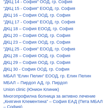
"ДКЦ 14 - София" ООД, гр. София
"ДКЦ 15 - София" ЕООД, гр. София
ДКЦ 16 – София ООД, гр. София
"ДКЦ 17 - София" ЕООД, гр. София
ДКЦ 18 – София ЕООД, гр. София
ДКЦ 20 – София ООД, гр. София
ДКЦ 23 – София ООД, гр. София
"ДКЦ 25 - София" ЕООД, гр. София
ДКЦ 28 – София ООД, гр. София
ДКЦ 29 – София ООД, гр. София
ДКЦ 30 - София ООД, гр. София
МБАЛ "Елин Пелин" ЕООД, гр. Елин Пелин
МБАЛ – Пирдоп АД, гр. Пирдоп
Union clinic (Юнион Клиник)
Многопрофилна болница за активно лечение
„Княгиня Клементина” – София EАД (Пета МБАЛ
– София)