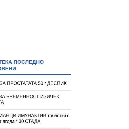
ТЕКА ПОСЛЕДНО
ОВЕНИ
ЗА ПРОСТАТАТА 50 г ДЕСПИК
 ЗА БРЕМЕННОСТ ИЗИЧЕК
ТА
АНЦИ ИМУНАКТИВ таблетки с
а ягода * 30 СТАДА