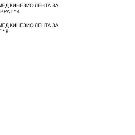
МЕД КИНЕЗИО ЛЕНТА ЗА
ВРАТ * 4
МЕД КИНЕЗИО ЛЕНТА ЗА
 * 8