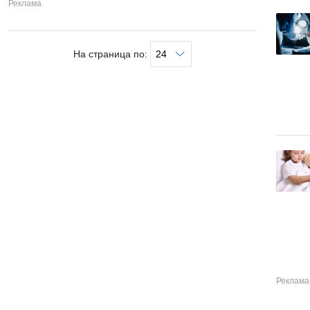
На страница по: