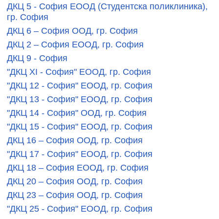
ДКЦ 5 - София ЕООД (Студентска поликлиника),
гр. София
ДКЦ 6 – София ООД, гр. София
ДКЦ 2 – София ЕООД, гр. София
ДКЦ 9 - София
"ДКЦ XI - София" ЕООД, гр. София
"ДКЦ 12 - София" ЕООД, гр. София
"ДКЦ 13 - София" ЕООД, гр. София
"ДКЦ 14 - София" ООД, гр. София
"ДКЦ 15 - София" ЕООД, гр. София
ДКЦ 16 – София ООД, гр. София
"ДКЦ 17 - София" ЕООД, гр. София
ДКЦ 18 – София ЕООД, гр. София
ДКЦ 20 – София ООД, гр. София
ДКЦ 23 – София ООД, гр. София
"ДКЦ 25 - София" ЕООД, гр. София