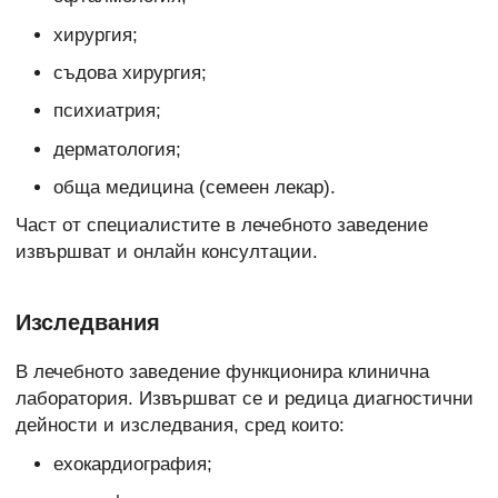
хирургия;
съдова хирургия;
психиатрия;
дерматология;
обща медицина (семеен лекар).
Част от специалистите в лечебното заведение
извършват и онлайн консултации.
Изследвания
В лечебното заведение функционира клинична
лаборатория. Извършват се и редица диагностични
дейности и изследвания, сред които:
ехокардиография;