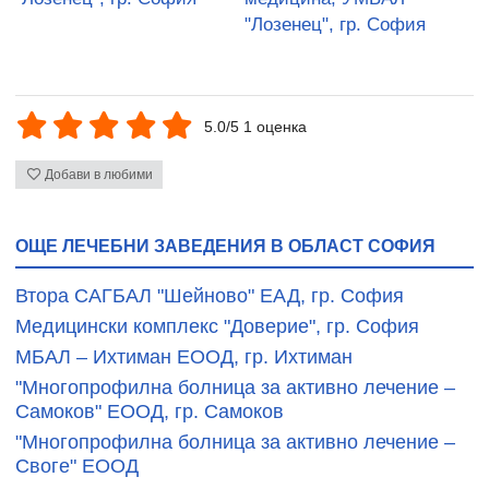
"Лозенец", гр. София
5.0/5 1 оценка
Добави в любими
ОЩЕ ЛЕЧЕБНИ ЗАВЕДЕНИЯ В ОБЛАСТ СОФИЯ
Втора САГБАЛ "Шейново" ЕАД, гр. София
Медицински комплекс "Доверие", гр. София
МБАЛ – Ихтиман ЕООД, гр. Ихтиман
"Многопрофилна болница за активно лечение –
Самоков" ЕООД, гр. Самоков
"Многопрофилна болница за активно лечение –
Своге" ЕООД