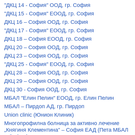
"ДКЦ 14 - София" ООД, гр. София
"ДКЦ 15 - София" ЕООД, гр. София
ДКЦ 16 – София ООД, гр. София
"ДКЦ 17 - София" ЕООД, гр. София
ДКЦ 18 – София ЕООД, гр. София
ДКЦ 20 – София ООД, гр. София
ДКЦ 23 – София ООД, гр. София
"ДКЦ 25 - София" ЕООД, гр. София
ДКЦ 28 – София ООД, гр. София
ДКЦ 29 – София ООД, гр. София
ДКЦ 30 - София ООД, гр. София
МБАЛ "Елин Пелин" ЕООД, гр. Елин Пелин
МБАЛ – Пирдоп АД, гр. Пирдоп
Union clinic (Юнион Клиник)
Многопрофилна болница за активно лечение
„Княгиня Клементина” – София EАД (Пета МБАЛ