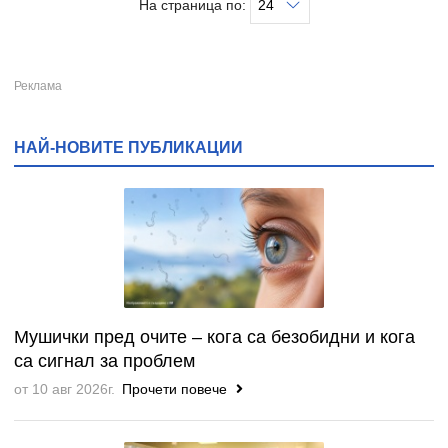
На страница по:
НАЙ-НОВИТЕ ПУБЛИКАЦИИ
Мушички пред очите – кога са безобидни и кога
са сигнал за проблем
от 10 авг 2026г.
Прочети повече