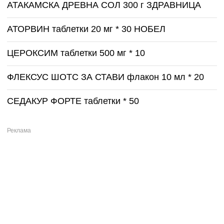
АТАКАМСКА ДРЕВНА СОЛ 300 г ЗДРАВНИЦА
АТОРВИН таблетки 20 мг * 30 НОБЕЛ
ЦЕРОКСИМ таблетки 500 мг * 10
ФЛЕКСУС ШОТС ЗА СТАВИ флакон 10 мл * 20
СЕДАКУР ФОРТЕ таблетки * 50