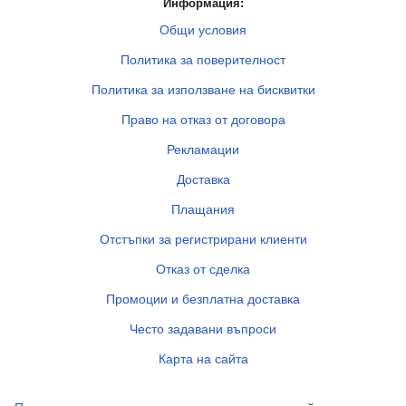
Информация:
Общи условия
Политика за поверителност
Политика за използване на бисквитки
Право на отказ от договора
Рекламации
Доставка
Плащания
Отстъпки за регистрирани клиенти
Отказ от сделка
Промоции и безплатна доставка
Често задавани въпроси
Карта на сайта