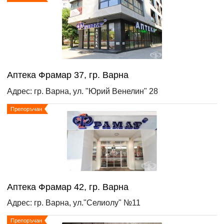
Аптека Фрамар 37, гр. Варна
Адрес: гр. Варна, ул. "Юрий Венелин" 28
Препоръчан
Аптека Фрамар 42, гр. Варна
Адрес: гр. Варна, ул."Селиолу" №11
Препоръчан