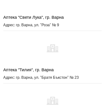
Аптека "Свети Лука", гр. Варна
Адрес: гр. Варна, ул. "Роза" № 9
Аптека "Тилия", гр. Варна
Адрес: гр. Варна, ул. "Братя Бъкстон" № 23