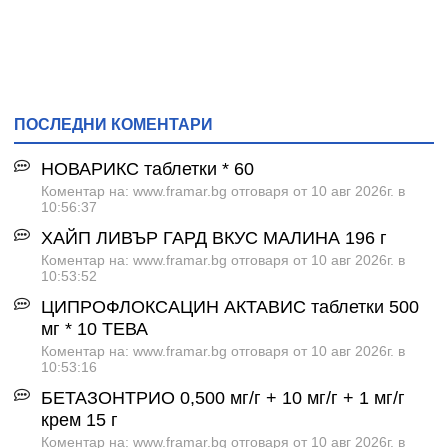
ПОСЛЕДНИ КОМЕНТАРИ
НОВАРИКС таблетки * 60
Коментар на: www.framar.bg отговаря от 10 авг 2026г. в
10:56:37
ХАЙП ЛИВЪР ГАРД ВКУС МАЛИНА 196 г
Коментар на: www.framar.bg отговаря от 10 авг 2026г. в
10:53:52
ЦИПРОФЛОКСАЦИН АКТАВИС таблетки 500
мг * 10 ТЕВА
Коментар на: www.framar.bg отговаря от 10 авг 2026г. в
10:53:16
БЕТАЗОНТРИО 0,500 мг/г + 10 мг/г + 1 мг/г
крем 15 г
Коментар на: www.framar.bg отговаря от 10 авг 2026г. в