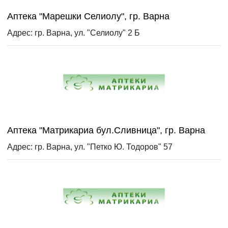
Аптека "Марешки Селиолу", гр. Варна
Адрес: гр. Варна, ул. "Селиолу" 2 Б
Аптека "Матрикариа бул.Сливница", гр. Варна
Адрес: гр. Варна, ул. "Петко Ю. Тодоров" 57