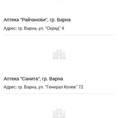
Аптека "Райчанови", гр. Варна
Адрес: гр. Варна, ул. "Охрид" 4
Аптека "Санита", гр. Варна
Адрес: гр. Варна, ул. "Генерал Колев" 72