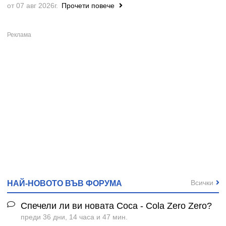
от 07 авг 2026г.
Прочети повече
Всички
НАЙ-НОВОТО ВЪВ ФОРУМА
Спечели ли ви новата Coca - Cola Zero Zero?
преди 36 дни, 14 часа и 47 мин.