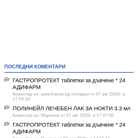
ПОСЛЕДНИ КОМЕНТАРИ
ГАСТРОПРОТЕКТ таблетки за дъвчене * 24
АДИФАРМ
Коментар на: www.framar.bg отговаря от 07 авг 2026г. в
17:59:34
ПОЛИНЕЙЛ ЛЕЧЕБЕН ЛАК ЗА НОКТИ 3.3 мл
Коментар на: Марияна от 07 авг 2026г. в 17:47:05
ГАСТРОПРОТЕКТ таблетки за дъвчене * 24
АДИФАРМ