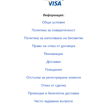
Информация:
Общи условия
Политика за поверителност
Политика за използване на бисквитки
Право на отказ от договора
Рекламации
Доставка
Плащания
Отстъпки за регистрирани клиенти
Отказ от сделка
Промоции и безплатна доставка
Често задавани въпроси