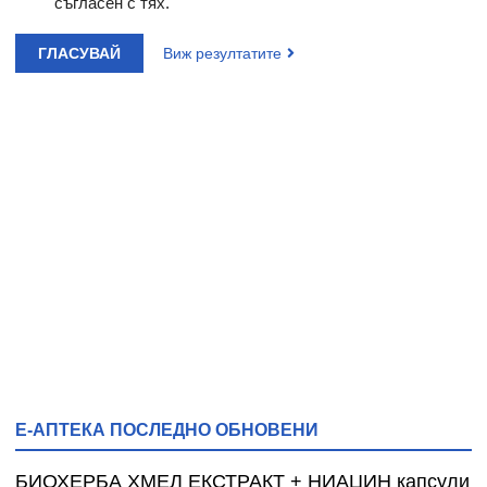
съгласен с тях.
ГЛАСУВАЙ
Виж резултатите
Е-АПТЕКА ПОСЛЕДНО ОБНОВЕНИ
БИОХЕРБА ХМЕЛ ЕКСТРАКТ + НИАЦИН капсули