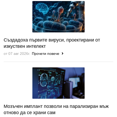
Създадоха първите вируси, проектирани от
изкуствен интелект
от 07 авг 2026г.
Прочети повече
Мозъчен имплант позволи на парализиран мъж
отново да се храни сам