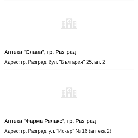
Аптека "Слава", гр. Разград
Адрес: гр. Разград, бул. "България" 25, ап. 2
Аптека "Фарма Релакс", гр. Разград
Адрес: гр. Разград, ул. "Искър" № 16 (аптека 2)