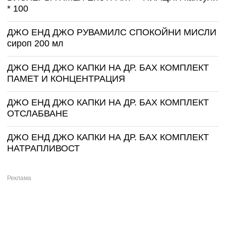
* 100
ДЖО ЕНД ДЖО РУВАМИЛС СПОКОЙНИ МИСЛИ
сироп 200 мл
ДЖО ЕНД ДЖО КАПКИ НА ДР. БАХ КОМПЛЕКТ
ПАМЕТ И КОНЦЕНТРАЦИЯ
ДЖО ЕНД ДЖО КАПКИ НА ДР. БАХ КОМПЛЕКТ
ОТСЛАБВАНЕ
ДЖО ЕНД ДЖО КАПКИ НА ДР. БАХ КОМПЛЕКТ
НАТРАПЛИВОСТ