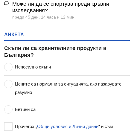
Може ли да се спортува преди кръвни
изследвания?
преди 45 дни, 14 часа и 12 мин.
АНКЕТА
Скъпи ли са хранителните продукти в
България?
Непосилно скъпи
Цените са нормални за ситуацията, ако пазарувате
разумно
Евтини са
Прочетох „
Общи условия и Лични данни
“ и съм