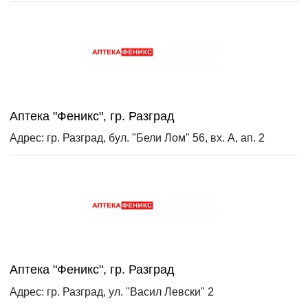
Аптека "Феникс", гр. Разград
Адрес: гр. Разград, бул. "Бели Лом" 56, вх. А, ап. 2
Аптека "Феникс", гр. Разград
Адрес: гр. Разград, ул. "Васил Левски" 2