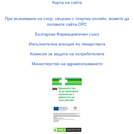
Карта на сайта
При възникване на спор, свързан с покупка онлайн, можете да
ползвате сайта ОРС
Български Фармацевтичен съюз
Изпълнителна агенция по лекарствата
Комисия за защита на потребителите
Министерство на здравеопазването