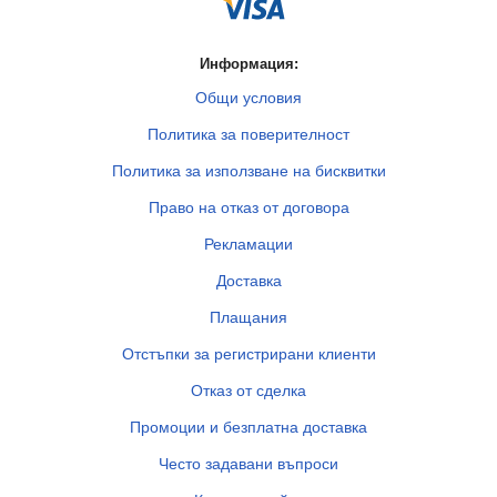
Информация:
Общи условия
Политика за поверителност
Политика за използване на бисквитки
Право на отказ от договора
Рекламации
Доставка
Плащания
Отстъпки за регистрирани клиенти
Отказ от сделка
Промоции и безплатна доставка
Често задавани въпроси