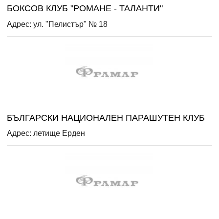
БОКСОВ КЛУБ "РОМАНЕ - ТАЛАНТИ"
Адрес: ул. "Пелистър" № 18
БЪЛГАРСКИ НАЦИОНАЛЕН ПАРАШУТЕН КЛУБ
Адрес: летище Ерден