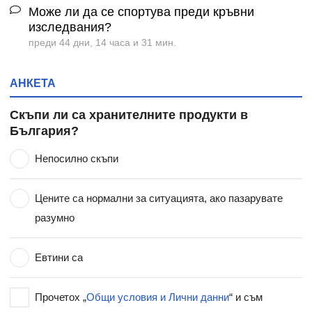
Може ли да се спортува преди кръвни
изследвания?
преди 44 дни, 14 часа и 31 мин.
АНКЕТА
Скъпи ли са хранителните продукти в
България?
Непосилно скъпи
Цените са нормални за ситуацията, ако пазарувате
разумно
Евтини са
Прочетох „
Общи условия и Лични данни
“ и съм