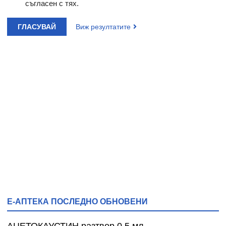
съгласен с тях.
ГЛАСУВАЙ
Виж резултатите
Е-АПТЕКА ПОСЛЕДНО ОБНОВЕНИ
АЦЕТОКАУСТИН разтвор 0.5 мл