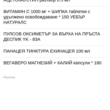
ВИТАМИН С 1000 мг + ШИПКА таблетки с
удължено освобождаване * 150 УЕБЪР
НАТУРАЛС
ПУЛСОВ ОКСИМЕТЪР ЗА ВЪРХА НА ПРЪСТА
ДЕСПИК YK - 83A
ПАНАЦЕЯ ТИНКТУРА ЕХИНАЦЕЯ 100 мл
ВЕГАВЕРО МАГНЕЗИЙ + КАЛИЙ капсули * 180