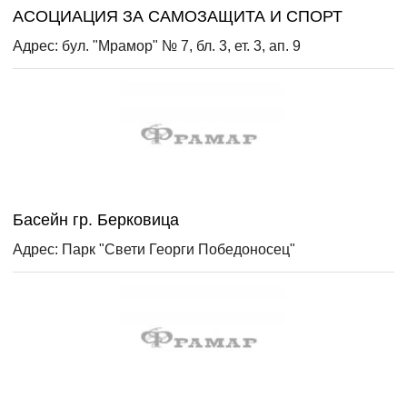
АСОЦИАЦИЯ ЗА САМОЗАЩИТА И СПОРТ
Адрес: бул. "Мрамор" № 7, бл. 3, ет. 3, ап. 9
Басейн гр. Берковица
Адрес: Парк "Свети Георги Победоносец"