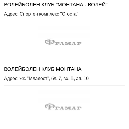
ВОЛЕЙБОЛЕН КЛУБ "МОНТАНА - ВОЛЕЙ"
Адрес: Спортен комплекс "Огоста"
ВОЛЕЙБОЛЕН КЛУБ МОНТАНА
Адрес: жк. "Младост", бл. 7, вх. В, ап. 10