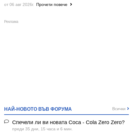
от 06 авг 2026г.
Прочети повече
Всички
НАЙ-НОВОТО ВЪВ ФОРУМА
Спечели ли ви новата Coca - Cola Zero Zero?
преди 35 дни, 15 часа и 6 мин.