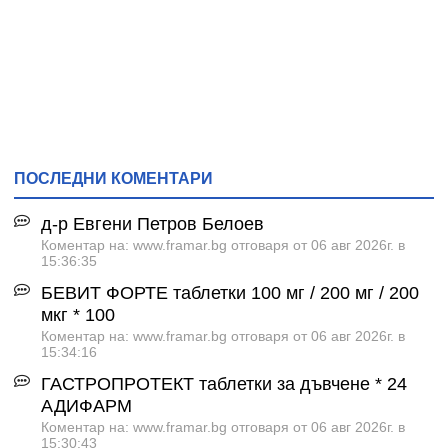
ПОСЛЕДНИ КОМЕНТАРИ
д-р Евгени Петров Белоев
Коментар на: www.framar.bg отговаря от 06 авг 2026г. в
15:36:35
БЕВИТ ФОРТЕ таблетки 100 мг / 200 мг / 200
мкг * 100
Коментар на: www.framar.bg отговаря от 06 авг 2026г. в
15:34:16
ГАСТРОПРОТЕКТ таблетки за дъвчене * 24
АДИФАРМ
Коментар на: www.framar.bg отговаря от 06 авг 2026г. в
15:30:43