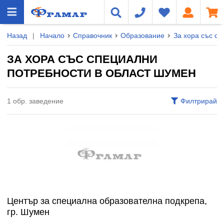
Назад
|
Начало
Справочник
Образование
За хора със с
ЗА ХОРА СЪС СПЕЦИАЛНИ
ПОТРЕБНОСТИ В ОБЛАСТ ШУМЕН
1 обр. заведение
Филтрирай
Център за специална образователна подкрепа,
гр. Шумен