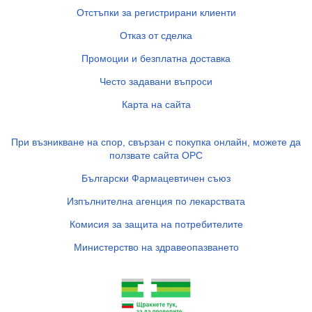
Отстъпки за регистрирани клиенти
Отказ от сделка
Промоции и безплатна доставка
Често задавани въпроси
Карта на сайта
При възникване на спор, свързан с покупка онлайн, можете да
ползвате сайта ОРС
Български Фармацевтичен съюз
Изпълнителна агенция по лекарствата
Комисия за защита на потребителите
Министерство на здравеопазването