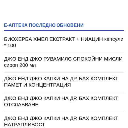
Е-АПТЕКА ПОСЛЕДНО ОБНОВЕНИ
БИОХЕРБА ХМЕЛ ЕКСТРАКТ + НИАЦИН капсули
* 100
ДЖО ЕНД ДЖО РУВАМИЛС СПОКОЙНИ МИСЛИ
сироп 200 мл
ДЖО ЕНД ДЖО КАПКИ НА ДР. БАХ КОМПЛЕКТ
ПАМЕТ И КОНЦЕНТРАЦИЯ
ДЖО ЕНД ДЖО КАПКИ НА ДР. БАХ КОМПЛЕКТ
ОТСЛАБВАНЕ
ДЖО ЕНД ДЖО КАПКИ НА ДР. БАХ КОМПЛЕКТ
НАТРАПЛИВОСТ