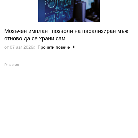
Мозъчен имплант позволи на парализиран мъж
отново да се храни сам
от 07 авг 2026г.
Прочети повече