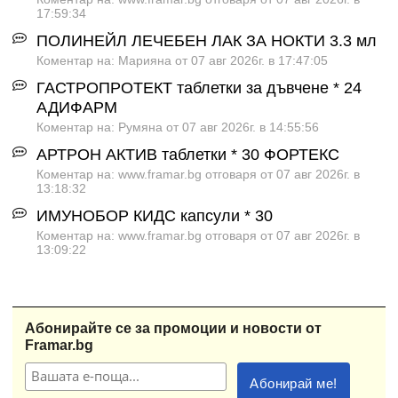
17:59:34
ПОЛИНЕЙЛ ЛЕЧЕБЕН ЛАК ЗА НОКТИ 3.3 мл
Коментар на: Марияна от 07 авг 2026г. в 17:47:05
ГАСТРОПРОТЕКТ таблетки за дъвчене * 24
АДИФАРМ
Коментар на: Румяна от 07 авг 2026г. в 14:55:56
АРТРОН АКТИВ таблетки * 30 ФОРТЕКС
Коментар на: www.framar.bg отговаря от 07 авг 2026г. в
13:18:32
ИМУНОБОР КИДС капсули * 30
Коментар на: www.framar.bg отговаря от 07 авг 2026г. в
13:09:22
Абонирайте се за промоции и новости от
Framar.bg