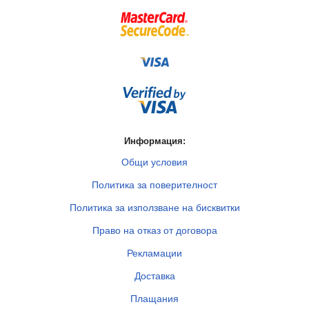
Информация:
Общи условия
Политика за поверителност
Политика за използване на бисквитки
Право на отказ от договора
Рекламации
Доставка
Плащания