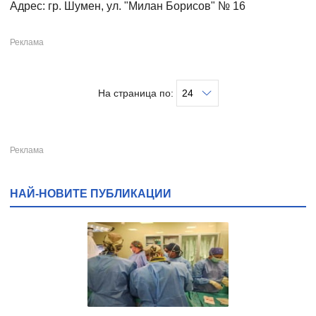
Адрес: гр. Шумен, ул. "Милан Борисов" № 16
На страница по:
НАЙ-НОВИТЕ ПУБЛИКАЦИИ