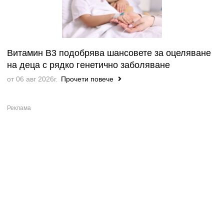
Витамин B3 подобрява шансовете за оцеляване
на деца с рядко генетично заболяване
от 06 авг 2026г.
Прочети повече