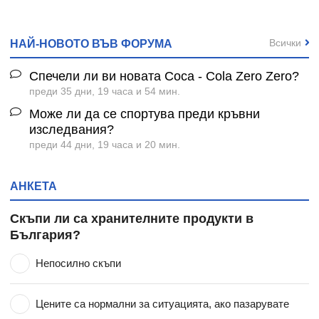
Всички
НАЙ-НОВОТО ВЪВ ФОРУМА
Спечели ли ви новата Coca - Cola Zero Zero?
преди 35 дни, 19 часа и 54 мин.
Може ли да се спортува преди кръвни
изследвания?
преди 44 дни, 19 часа и 20 мин.
АНКЕТА
Скъпи ли са хранителните продукти в
България?
Непосилно скъпи
Цените са нормални за ситуацията, ако пазарувате