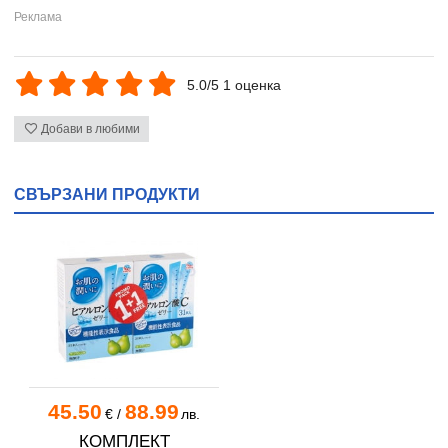
5.0/5 1 оценка
Добави в любими
СВЪРЗАНИ ПРОДУКТИ
45.50
88.99
€
/
лв.
КОМПЛЕКТ