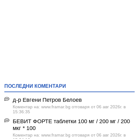
ПОСЛЕДНИ КОМЕНТАРИ
д-р Евгени Петров Белоев
Коментар на: www.framar.bg отговаря от 06 авг 2026г. в
15:36:35
БЕВИТ ФОРТЕ таблетки 100 мг / 200 мг / 200
мкг * 100
Коментар на: www.framar.bg отговаря от 06 авг 2026г. в