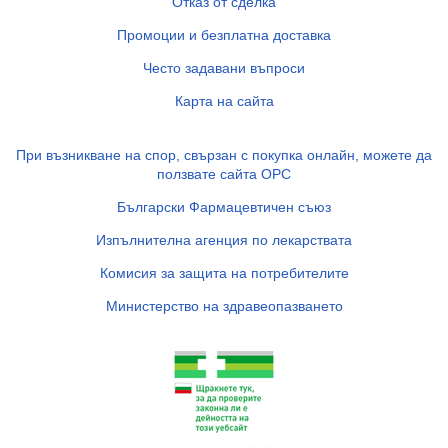
Отказ от сделка
Промоции и безплатна доставка
Често задавани въпроси
Карта на сайта
При възникване на спор, свързан с покупка онлайн, можете да
ползвате сайта ОРС
Български Фармацевтичен съюз
Изпълнителна агенция по лекарствата
Комисия за защита на потребителите
Министерство на здравеопазването