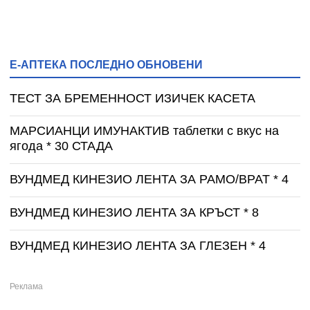
Е-АПТЕКА ПОСЛЕДНО ОБНОВЕНИ
ТЕСТ ЗА БРЕМЕННОСТ ИЗИЧЕК КАСЕТА
МАРСИАНЦИ ИМУНАКТИВ таблетки с вкус на
ягода * 30 СТАДА
ВУНДМЕД КИНЕЗИО ЛЕНТА ЗА РАМО/ВРАТ * 4
ВУНДМЕД КИНЕЗИО ЛЕНТА ЗА КРЪСТ * 8
ВУНДМЕД КИНЕЗИО ЛЕНТА ЗА ГЛЕЗЕН * 4