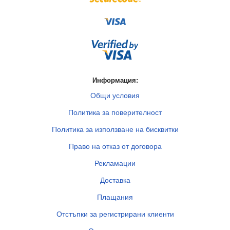
Информация:
Общи условия
Политика за поверителност
Политика за използване на бисквитки
Право на отказ от договора
Рекламации
Доставка
Плащания
Отстъпки за регистрирани клиенти