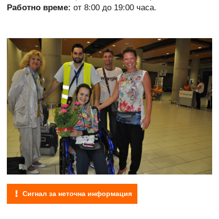
Работно време:
от 8:00 до 19:00 часа.
Сигнал за неточна информация