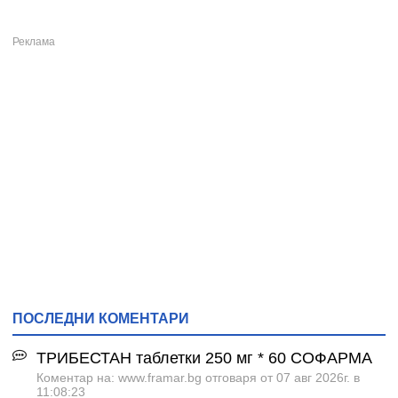
ПОСЛЕДНИ КОМЕНТАРИ
ТРИБЕСТАН таблетки 250 мг * 60 СОФАРМА
Коментар на: www.framar.bg отговаря от 07 авг 2026г. в
11:08:23