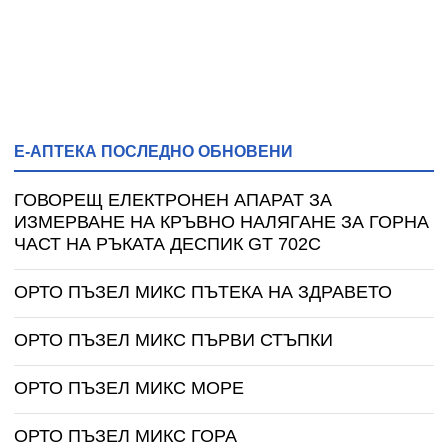
Е-АПТЕКА ПОСЛЕДНО ОБНОВЕНИ
ГОВОРЕЩ ЕЛЕКТРОНЕН АПАРАТ ЗА
ИЗМЕРВАНЕ НА КРЪВНО НАЛЯГАНЕ ЗА ГОРНА
ЧАСТ НА РЪКАТА ДЕСПИК GT 702C
ОРТО ПЪЗЕЛ МИКС ПЪТЕКА НА ЗДРАВЕТО
ОРТО ПЪЗЕЛ МИКС ПЪРВИ СТЪПКИ
ОРТО ПЪЗЕЛ МИКС МОРЕ
ОРТО ПЪЗЕЛ МИКС ГОРА