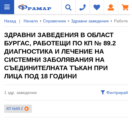
Назад
|
Начало
Справочник
Здравни заведения
Работещи
ЗДРАВНИ ЗАВЕДЕНИЯ В ОБЛАСТ
БУРГАС, РАБОТЕЩИ ПО КП № 89.2
ДИАГНОСТИКА И ЛЕЧЕНИЕ НА
СИСТЕМНИ ЗАБОЛЯВАНИЯ НА
СЪЕДИНИТЕЛНАТА ТЪКАН ПРИ
ЛИЦА ПОД 18 ГОДИНИ
1 здр. заведение
Филтрирай
КП №89.2