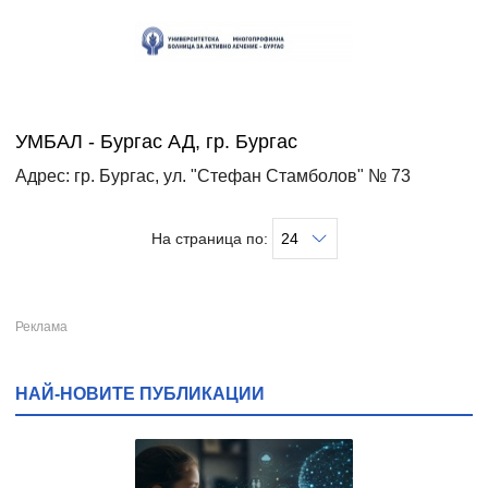
УМБАЛ - Бургас АД, гр. Бургас
Адрес: гр. Бургас, ул. "Стефан Стамболов" № 73
На страница по:
НАЙ-НОВИТЕ ПУБЛИКАЦИИ