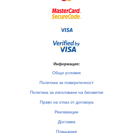
Информация:
Общи условия
Политика за поверителност
Политика за използване на бисквитки
Право на отказ от договора
Рекламации
Доставка
Плащания