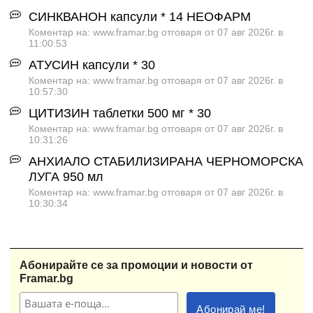
СИНКВАНОН капсули * 14 НЕОФАРМ
Коментар на: www.framar.bg отговаря от 07 авг 2026г. в
11:00:53
АТУСИН капсули * 30
Коментар на: www.framar.bg отговаря от 07 авг 2026г. в
10:57:30
ЦИТИЗИН таблетки 500 мг * 30
Коментар на: www.framar.bg отговаря от 07 авг 2026г. в
10:31:26
АНХИАЛО СТАБИЛИЗИРАНА ЧЕРНОМОРСКА
ЛУГА 950 мл
Коментар на: www.framar.bg отговаря от 07 авг 2026г. в
10:30:34
Абонирайте се за промоции и новости от
Framar.bg