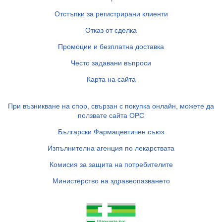
Отстъпки за регистрирани клиенти
Отказ от сделка
Промоции и безплатна доставка
Често задавани въпроси
Карта на сайта
При възникване на спор, свързан с покупка онлайн, можете да
ползвате сайта ОРС
Български Фармацевтичен съюз
Изпълнителна агенция по лекарствата
Комисия за защита на потребителите
Министерство на здравеопазването