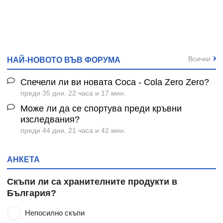
Всички
НАЙ-НОВОТО ВЪВ ФОРУМА
Спечели ли ви новата Coca - Cola Zero Zero?
преди 35 дни, 22 часа и 17 мин.
Може ли да се спортува преди кръвни
изследвания?
преди 44 дни, 21 часа и 42 мин.
АНКЕТА
Скъпи ли са хранителните продукти в
България?
Непосилно скъпи